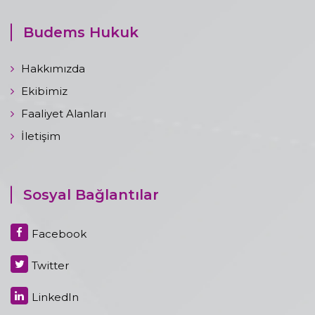
Budems Hukuk
Hakkımızda
Ekibimiz
Faaliyet Alanları
İletişim
Sosyal Bağlantılar
Facebook
Twitter
LinkedIn