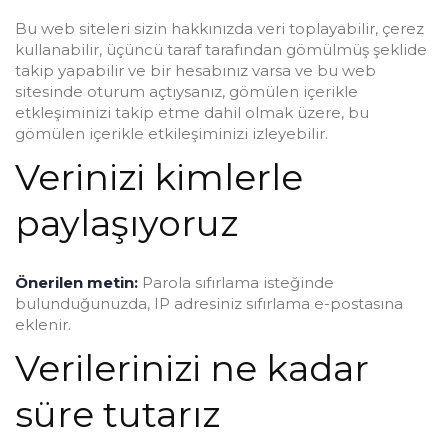
Bu web siteleri sizin hakkınızda veri toplayabilir, çerez
kullanabilir, üçüncü taraf tarafından gömülmüş şeklide
takip yapabilir ve bir hesabınız varsa ve bu web
sitesinde oturum açtıysanız, gömülen içerikle
etkleşiminizi takip etme dahil olmak üzere, bu
gömülen içerikle etkileşiminizi izleyebilir.
Verinizi kimlerle
paylaşıyoruz
Önerilen metin:
Parola sıfırlama isteğinde
bulunduğunuzda, IP adresiniz sıfırlama e-postasına
eklenir.
Verilerinizi ne kadar
süre tutarız