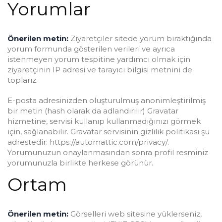
Yorumlar
Önerilen metin:
Ziyaretçiler sitede yorum bıraktığında
yorum formunda gösterilen verileri ve ayrıca
istenmeyen yorum tespitine yardımcı olmak için
ziyaretçinin IP adresi ve tarayıcı bilgisi metnini de
toplarız.
E-posta adresinizden oluşturulmuş anonimleştirilmiş
bir metin (hash olarak da adlandırılır) Gravatar
hizmetine, servisi kullanıp kullanmadığınızı görmek
için, sağlanabilir. Gravatar servisinin gizlilik politikası şu
adrestedir: https://automattic.com/privacy/.
Yorumunuzun onaylanmasından sonra profil resminiz
yorumunuzla birlikte herkese görünür.
Ortam
Önerilen metin:
Görselleri web sitesine yüklerseniz,