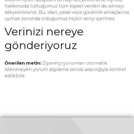
hakkınızda tuttuğumuz tüm kişisel verileri de silmeyi
isteyebilirsiniz. Bu, idari, yasal veya güvenlik amaçlarına
uymak zorunda olduğumuz hiçbir veriyi içermez.
Verinizi nereye
gönderiyoruz
Önerilen metin:
Ziyaretçi yorumları otomatik
istenmeyen yorum algılama servisi aracılığıyla kontrol
edilebilir.