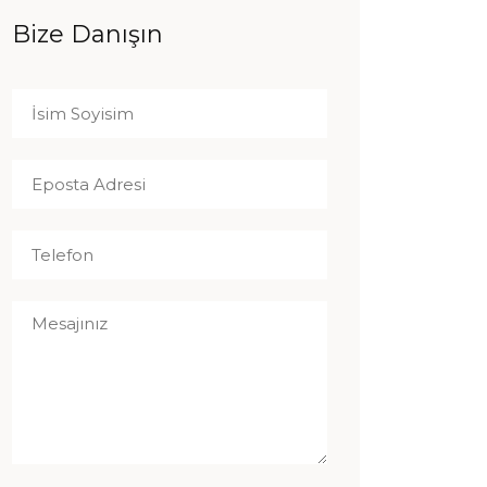
Bize Danışın