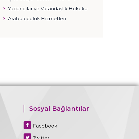
Yabancılar ve Vatandaşlık Hukuku
Arabuluculuk Hizmetleri
Sosyal Bağlantılar
Facebook
Twitter